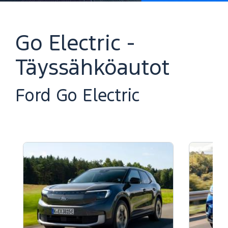
Go Electric -
Täyssähköautot
Ford Go Electric