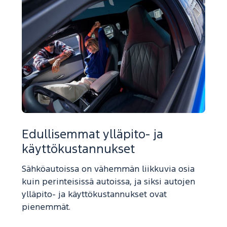
Edullisemmat ylläpito- ja
käyttökustannukset
Sähköautoissa on vähemmän liikkuvia osia
kuin perinteisissä autoissa, ja siksi autojen
ylläpito- ja käyttökustannukset ovat
pienemmät.