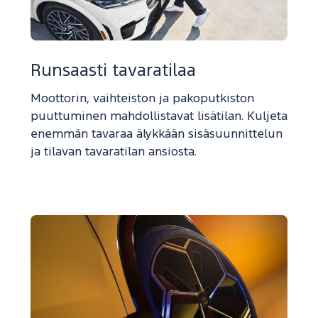
Runsaasti tavaratilaa
Moottorin, vaihteiston ja pakoputkiston
puuttuminen mahdollistavat lisätilan. Kuljeta
enemmän tavaraa älykkään sisäsuunnittelun
ja tilavan tavaratilan ansiosta.