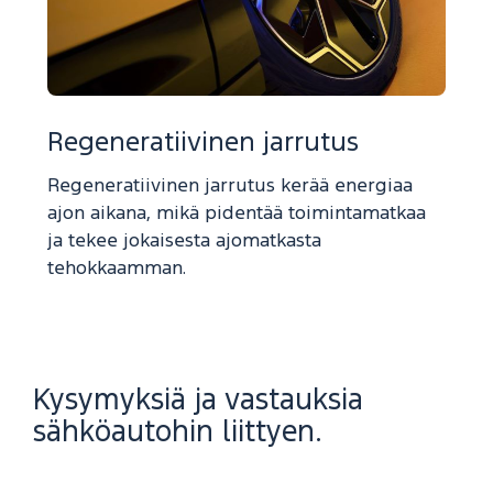
Regeneratiivinen jarrutus
Regeneratiivinen jarrutus kerää energiaa
ajon aikana, mikä pidentää toimintamatkaa
ja tekee jokaisesta ajomatkasta
tehokkaamman.
Kysymyksiä ja vastauksia
sähköautohin liittyen.