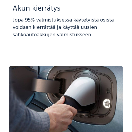
Akun kierrätys
Jopa 95% valmistuksessa käytetyistä osista
voidaan kierrättää ja käyttää uusien
sähköautoakkujen valmistukseen.