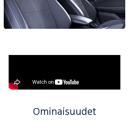
Ominaisuudet