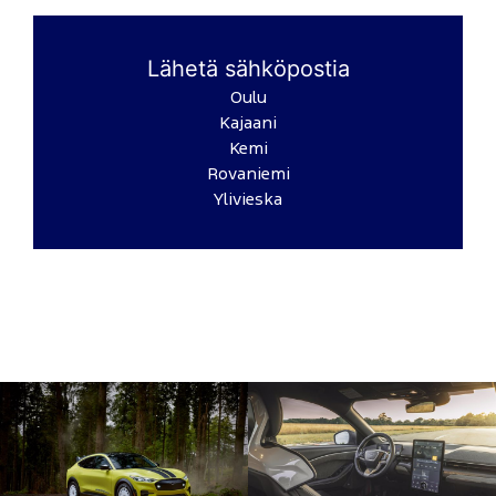
Lähetä sähköpostia
Oulu
Kajaani
Kemi
Rovaniemi
Ylivieska