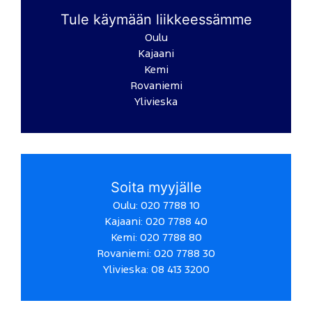
Tule käymään liikkeessämme
Oulu
Kajaani
Kemi
Rovaniemi
Ylivieska
Soita myyjälle
Oulu: 020 7788 10
Kajaani: 020 7788 40
Kemi: 020 7788 80
Rovaniemi: 020 7788 30
Ylivieska: 08 413 3200