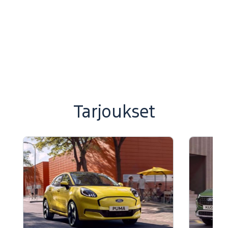
Tarjoukset