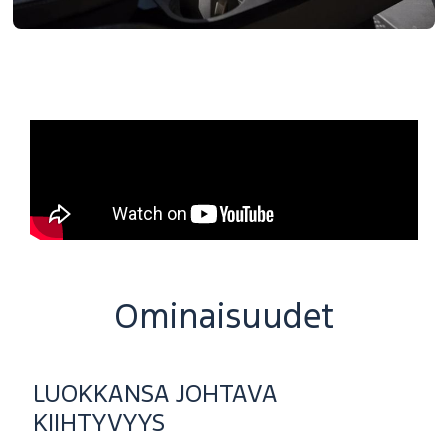
Ominaisuudet
LUOKKANSA JOHTAVA
KIIHTYVYYS