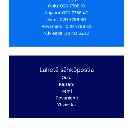
Oulu: 020 7788 10
Kajaani: 020 7788 40
Kemi: 020 7788 80
Rovaniemi: 020 7788 30
Ylivieska: 08 413 3200
Lähetä sähköpostia
Oulu
Kajaani
Kemi
Rovaniemi
Ylivieska