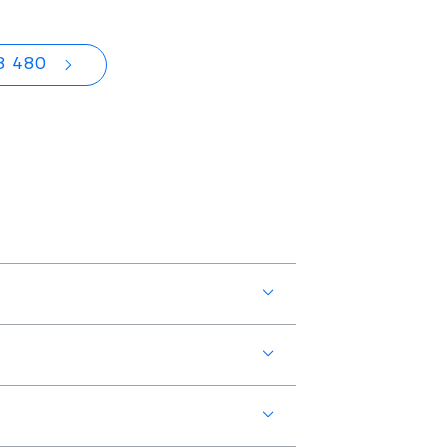
8 480