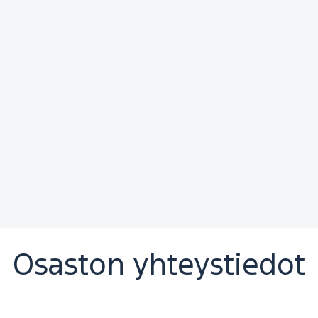
Osaston yhteystiedot