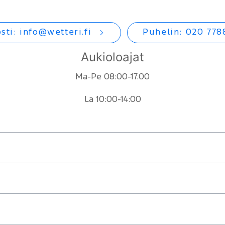
sti:
info@wetteri.fi
Puhelin: 020 778
Aukioloajat
Ma-Pe 08:00-17.00
La 10:00-14:00