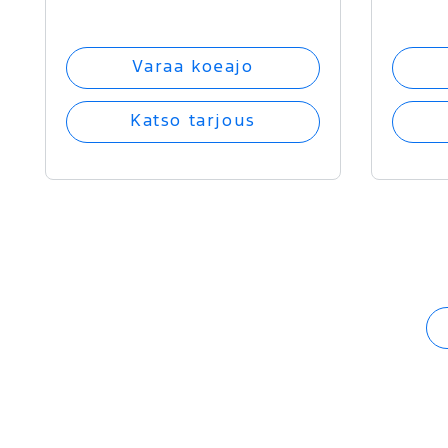
Varaa koeajo
Katso tarjous