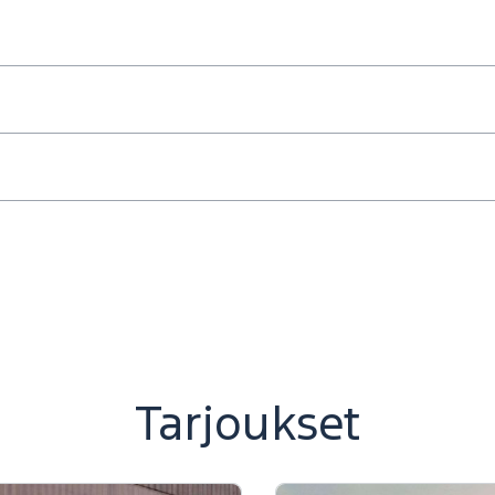
Tarjoukset