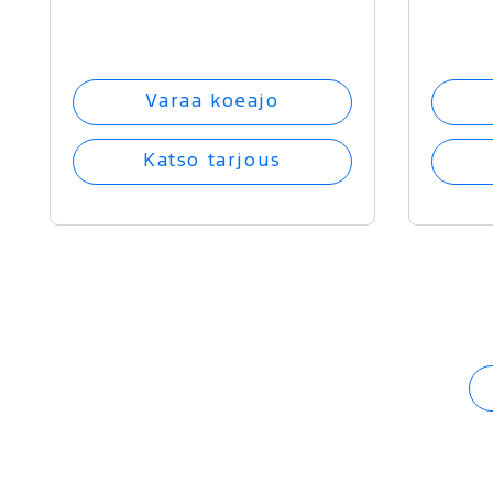
Varaa koeajo
Katso tarjous