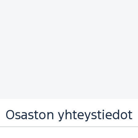
Osaston yhteystiedot