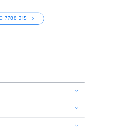
0 7788 315