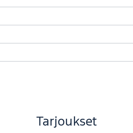
Tarjoukset