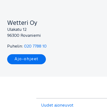
Wetteri Oy
Ulakatu 12
96300
Rovaniemi
Puhelin:
020 7788 10
Ajo-ohjeet
Uudet ajoneuvot