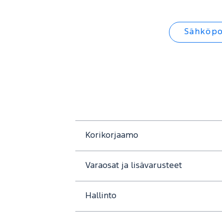
Sähköpo
Korikorjaamo
Varaosat ja lisävarusteet
Hallinto