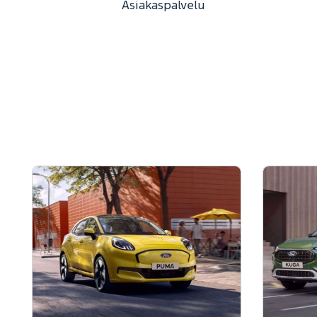
Asiakaspalvelu