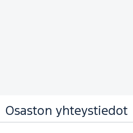
Osaston yhteystiedot