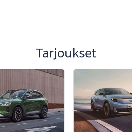
Tarjoukset